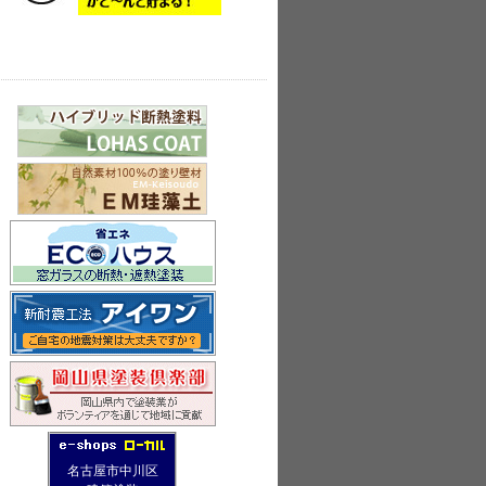
名古屋市中川区